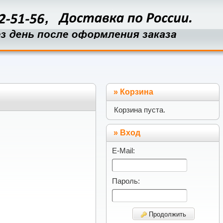
»
Корзина
Корзина пуста.
» Вход
E-Mail:
Пароль:
Продолжить