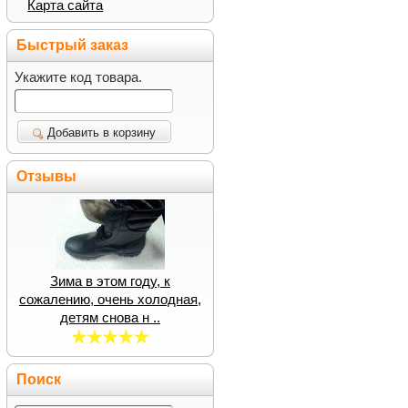
Карта сайта
Быстрый заказ
Укажите код товара.
Добавить в корзину
Отзывы
Зима в этом году, к
сожалению, очень холодная,
детям снова н ..
Поиск