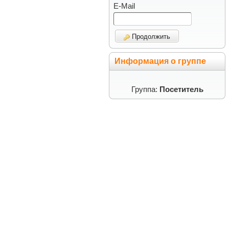
E-Mail
Продолжить
Информация о группе
Группа:
Посетитель